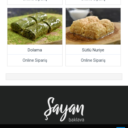
Dolama
Sütlü Nuriye
Online Sipariş
Online Sipariş