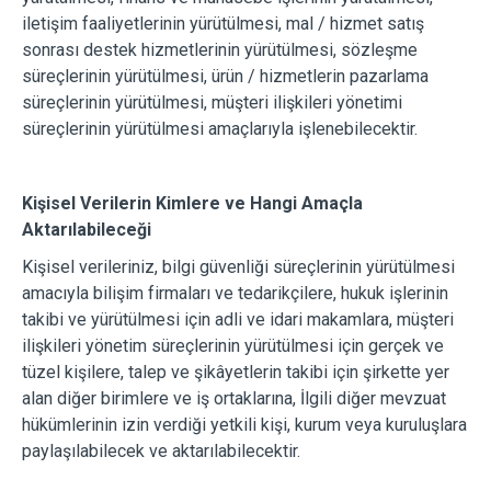
iletişim faaliyetlerinin yürütülmesi, mal / hizmet satış
sonrası destek hizmetlerinin yürütülmesi, sözleşme
süreçlerinin yürütülmesi, ürün / hizmetlerin pazarlama
süreçlerinin yürütülmesi, müşteri ilişkileri yönetimi
süreçlerinin yürütülmesi amaçlarıyla işlenebilecektir.
Kişisel Verilerin Kimlere ve Hangi Amaçla
Aktarılabileceği
Kişisel verileriniz, bilgi güvenliği süreçlerinin yürütülmesi
amacıyla bilişim firmaları ve tedarikçilere, hukuk işlerinin
takibi ve yürütülmesi için adli ve idari makamlara, müşteri
ilişkileri yönetim süreçlerinin yürütülmesi için gerçek ve
tüzel kişilere, talep ve şikâyetlerin takibi için şirkette yer
alan diğer birimlere ve iş ortaklarına, İlgili diğer mevzuat
hükümlerinin izin verdiği yetkili kişi, kurum veya kuruluşlara
paylaşılabilecek ve aktarılabilecektir.