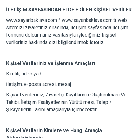
İLETİŞİM SAYFASINDAN ELDE EDİLEN KİŞİSEL VERİLER
www.sayanbaklava.com / www.sayanbaklava.com.tr web
sitemizi ziyaretiniz sırasında, iletişim sayfasında iletişim
formunu doldurmanız vasıtasıyla işlediğimiz kişisel
verileriniz hakkında sizi bilgilendirmek isteriz.
Kişisel Verileriniz ve İşlenme Amaçları
Kimlik; ad soyad
İletişim; e-posta adresi, mesaj
Kişisel verileriniz, Ziyaretçi Kayıtlarının Oluşturulması Ve
Takibi, İletişim Faaliyetlerinin Yürütülmesi, Talep /
Şikayetlerin Takibi amaçlarıyla işlenecektir.
Kişisel Verilerin Kimlere ve Hangi Amaçla
Aktarılabileceği