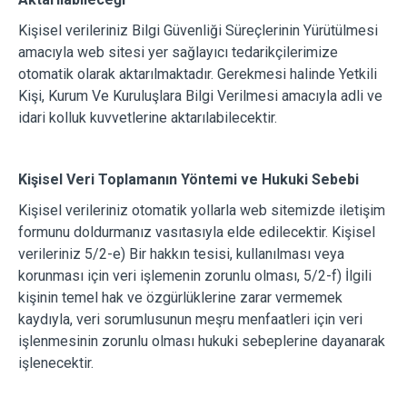
Kişisel verileriniz Bilgi Güvenliği Süreçlerinin Yürütülmesi
amacıyla web sitesi yer sağlayıcı tedarikçilerimize
otomatik olarak aktarılmaktadır. Gerekmesi halinde Yetkili
Kişi, Kurum Ve Kuruluşlara Bilgi Verilmesi amacıyla adli ve
idari kolluk kuvvetlerine aktarılabilecektir.
Kişisel Veri Toplamanın Yöntemi ve Hukuki Sebebi
Kişisel verileriniz otomatik yollarla web sitemizde iletişim
formunu doldurmanız vasıtasıyla elde edilecektir. Kişisel
verileriniz 5/2-e) Bir hakkın tesisi, kullanılması veya
korunması için veri işlemenin zorunlu olması, 5/2-f) İlgili
kişinin temel hak ve özgürlüklerine zarar vermemek
kaydıyla, veri sorumlusunun meşru menfaatleri için veri
işlenmesinin zorunlu olması hukuki sebeplerine dayanarak
işlenecektir.