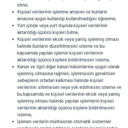
etme,
Kişisel verilerinin işlenme amacını ve bunların
amacına uygun kullanılıp kullanılmadığını öğrenme,
Yurt içinde veya yurt dışında kişisel verilerinin
aktarıldığı üçüncü kişileri bilme,
Kişisel verilerinin eksik veya yanlış işlenmiş olması
halinde bunların düzeltilmesini isteme ve bu
kapsamda yapılan işlemin kişisel verilerinin
aktarıldığı üçüncü kişilere bildirilmesini isteme,
Kanun ve ilgili diğer kanun hükümlerine uygun olarak
işlenmiş olmasına rağmen, işlenmesini gerektiren
sebeplerin ortadan kalkması halinde kişisel
verilerinin silinmesini veya yok edilmesini isteme ve
bu kapsamda ve kişisel verilerinin eksik veya yanlış
işlenmiş olması halinde yapılan işlemlerin kişisel
verilerinin aktarıldığı üçüncü kişilere bildirilmesini
isteme,
İşlenen verilerin münhasıran otomatik sistemler